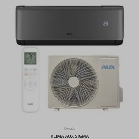
Klímák
KLÍMA AUX SIGMA