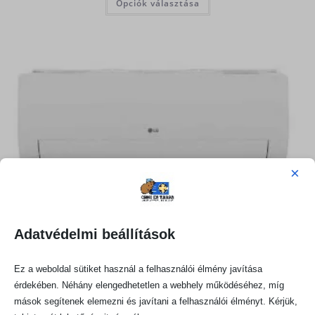
Opciók választása
×
Adatvédelmi beállítások
Ez a weboldal sütiket használ a felhasználói élmény javítása
érdekében. Néhány elengedhetetlen a webhely működéséhez, míg
mások segítenek elemezni és javítani a felhasználói élményt. Kérjük,