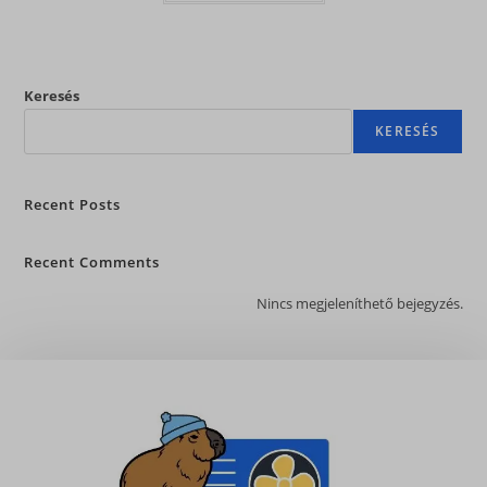
Keresés
KERESÉS
Recent Posts
Recent Comments
Nincs megjeleníthető bejegyzés.